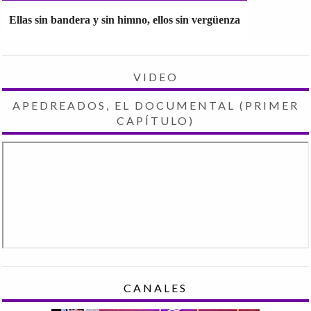
Ellas sin bandera y sin himno, ellos sin vergüenza
VIDEO
APEDREADOS, EL DOCUMENTAL (PRIMER
CAPÍTULO)
CANALES