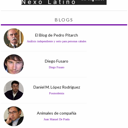
BLOGS
El Blog de Pedro Pitarch
Análisis independiente y serio para personas cabales
Diego Fusaro
Diego Fusaro
Daniel M. López Rodríguez
Posmodernia
Animales de compañía
Juan Manuel De Prada