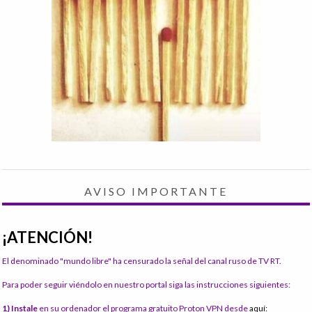
AVISO IMPORTANTE
¡ATENCIÓN!
El denominado "mundo libre" ha censurado la señal del canal ruso de TV RT.
Para poder seguir viéndolo en nuestro portal siga las instrucciones siguientes:
1) Instale
en su ordenador el programa gratuito Proton VPN desde
aquí: