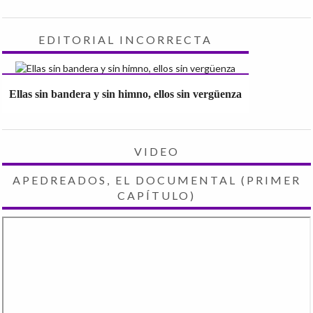
EDITORIAL INCORRECTA
Ellas sin bandera y sin himno, ellos sin vergüenza
VIDEO
APEDREADOS, EL DOCUMENTAL (PRIMER
CAPÍTULO)