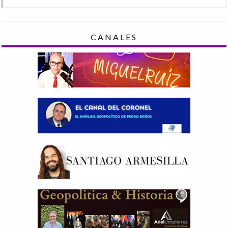
CANALES