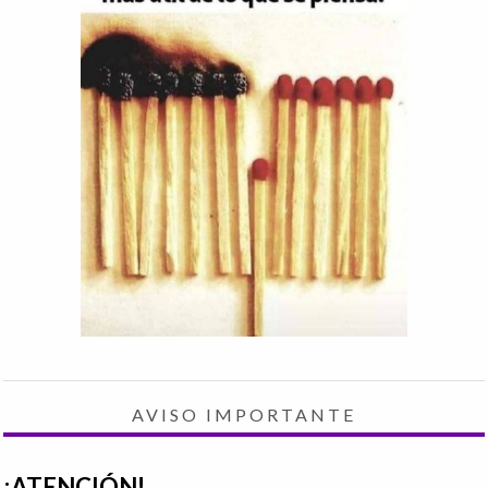
AVISO IMPORTANTE
¡ATENCIÓN!