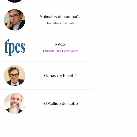
Animales de compañía
Juan Manuel De Prada
FPCS
Fernando Pino Calvo Sotelo
Ganas de Escribir
El Aullido del Lobo