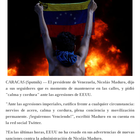
CARACAS (Sputnik) — El presidente de Venezuela, Nicolás Maduro, dijo
a sus seguidores que es momento de mantenerse en las calles, y pidió
"calma y cordura" ante las agresiones de EEUU.
"Ante las agresiones imperiales, ratifico frente a cualquier circunstancia:
nervios de acero, calma y cordura, plena conciencia y movilización
permanente. ¡Seguiremos Venciendo!", escribió Maduro en su cuenta en
la red social Twitter.
?En las últimas horas, EEUU no ha cesado en sus advertencias de nuevas
sanciones contra la administración de Nicolás Maduro.