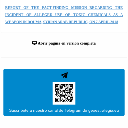
REPORT OF THE FACT-FINDING MISSION REGARDING THE
INCIDENT OF ALLEGED USE OF TOXIC CHEMICALS AS A
WEAPON IN DOUMA, SYRIAN ARAB REPUBLIC, ON 7 APRIL 2018
Abrir página en versión completa
Suscríbete a nuestro canal de Telegram de geoestrategia.eu