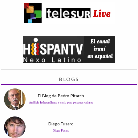
BLOGS
El Blog de Pedro Pitarch
Análisis independiente y serio para personas cabales
Diego Fusaro
Diego Fusaro