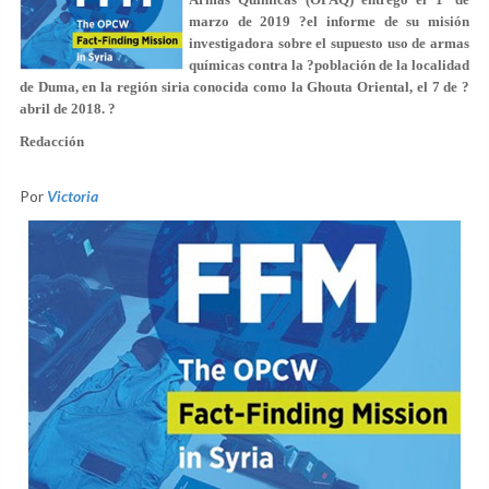
marzo de 2019 ?el informe de su misión
investigadora sobre el supuesto uso de armas
químicas contra la ?población de la localidad
de Duma, en la región siria conocida como la Ghouta Oriental, el 7 de ?
abril de 2018. ?
Redacción
Por
Victoria