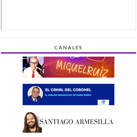
CANALES