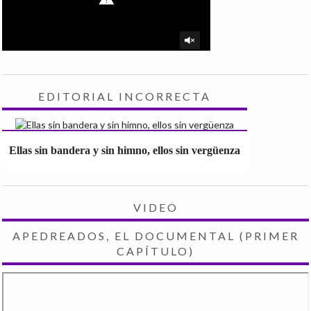
EDITORIAL INCORRECTA
Ellas sin bandera y sin himno, ellos sin vergüenza
VIDEO
APEDREADOS, EL DOCUMENTAL (PRIMER
CAPÍTULO)