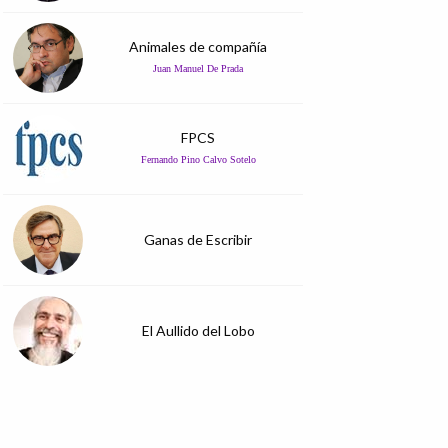
Animales de compañía
Juan Manuel De Prada
FPCS
Fernando Pino Calvo Sotelo
Ganas de Escribir
El Aullido del Lobo