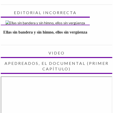
EDITORIAL INCORRECTA
Ellas sin bandera y sin himno, ellos sin vergüenza
VIDEO
APEDREADOS, EL DOCUMENTAL (PRIMER
CAPÍTULO)