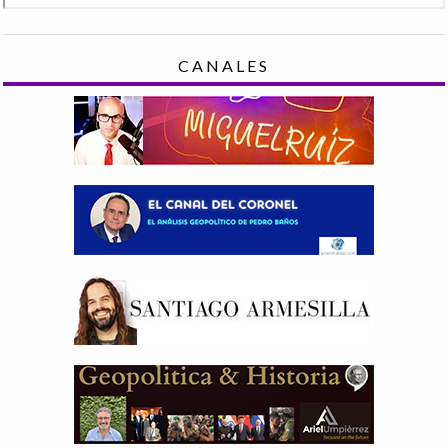
CANALES