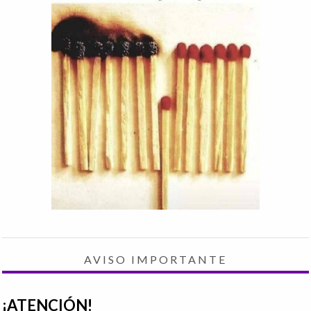
AVISO IMPORTANTE
¡ATENCIÓN!