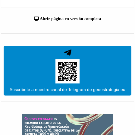
Abrir página en versión completa
Suscríbete a nuestro canal de Telegram de geoestrategia.eu