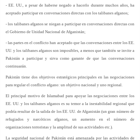
- EE. UU., a pesar de haberse negado a hacerlo durante muchos años, ha
aceptado participar en conversaciones directas con los talibanes afganos;
- los talibanes afganos se niegan a participar en conversaciones directas con
el Gobierno de Unidad Nacional de Afganistán;
- las partes en el conflicto han aceptado que las conversaciones entre los EE.
UU. y los talibanes afganos son imposibles, a menos que también se invite a
Pakistán a participar y sirva como garante de que las conversaciones
continuarán.
Pakistán tiene dos objetivos estratégicos principales en las negociaciones
para regular el conflicto afgano: un objetivo nacional y uno regional.
El principal motivo de Islamabad para apoyar las negociaciones entre los
EE. UU. y los talibanes afganos es su temor a la inestabilidad regional que
podría resultar de la salida de los EE. UU. de Afganistán (un gran número de
refugiados y narcóticos afganos, un aumento en el número de
organizaciones terroristas y la amplitud de sus actividades etc.).
La seguridad nacional de Pakistán está amenazada por las actividades de