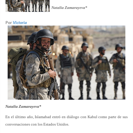
Natalia Zamarayeva*
Por
Victoria
Natalia Zamarayeva*
En el último año, Islamabad entró en diálogo con Kabul como parte de sus
conversaciones con los Estados Unidos.