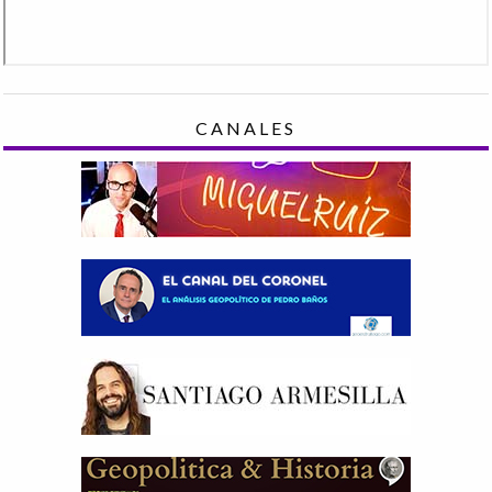
CANALES