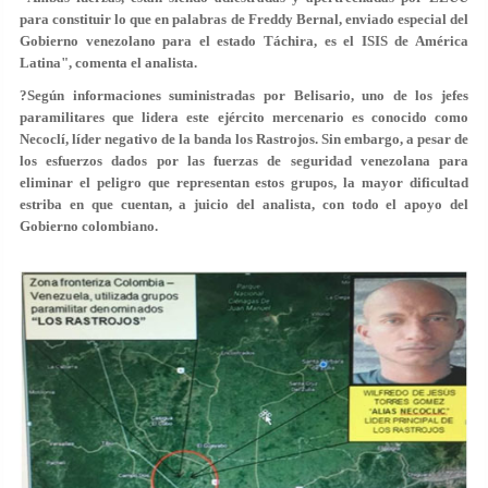
para constituir lo que en palabras de Freddy Bernal, enviado especial del
Gobierno venezolano para el estado Táchira, es el ISIS de América
Latina", comenta el analista.
?Según informaciones suministradas por Belisario, uno de los jefes
paramilitares que lidera este ejército mercenario es conocido como
Necoclí, líder negativo de la banda los Rastrojos. Sin embargo, a pesar de
los esfuerzos dados por las fuerzas de seguridad venezolana para
eliminar el peligro que representan estos grupos, la mayor dificultad
estriba en que cuentan, a juicio del analista, con todo el apoyo del
Gobierno colombiano.