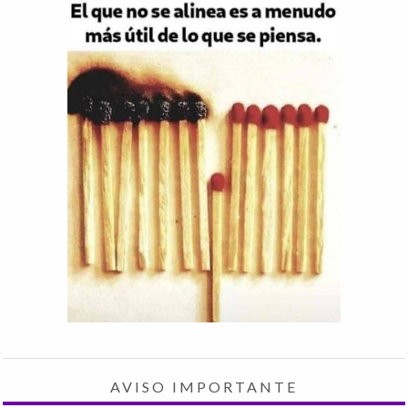
AVISO IMPORTANTE