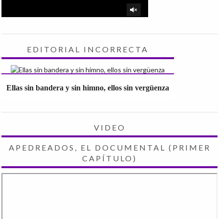
EDITORIAL INCORRECTA
Ellas sin bandera y sin himno, ellos sin vergüenza
VIDEO
APEDREADOS, EL DOCUMENTAL (PRIMER
CAPÍTULO)