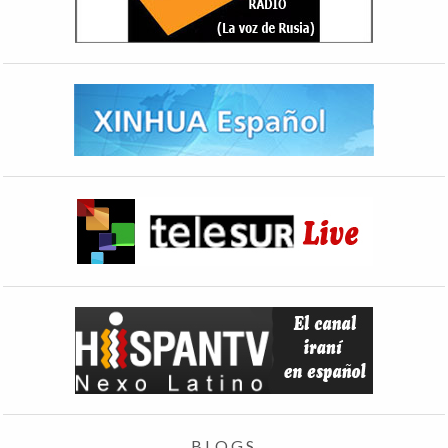
BLOGS