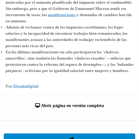
motivadas por el aumento planificado del impuesto sobre el combustible.
Sin embargo, pese a que el Gobierno de Emmanuel Macron anuló ese
incremento de tasas, las
manifestaciones
y demandas de cambios han ido
en aumento.
Además de reclamar contra de los impuestos exorbitantes, los bajos
salarios y la incapacidad de encontrar trabajos bien remunerados, los
manifestantes acusan a las autoridades de trabajar en beneficio de las
personas más ricas del país.
En las últimas manifestaciones no solo participaron los 'chalecos
amarrillos', sino también los llamados 'chalecos rosados' —niñeras que
protestaron contra la reforma del seguro de desempleo—, y las 'bufandas
púrpuras', activistas por la igualdad salarial entre mujeres y hombres.
Por
Elespiadigital
Abrir página en versión completa