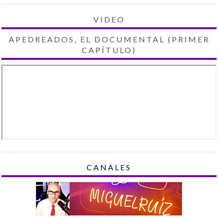
VIDEO
APEDREADOS, EL DOCUMENTAL (PRIMER
CAPÍTULO)
CANALES