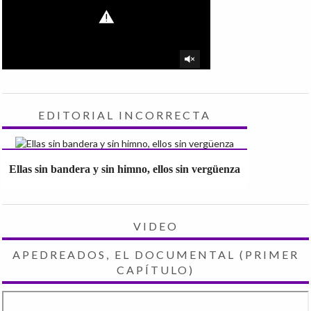
EDITORIAL INCORRECTA
Ellas sin bandera y sin himno, ellos sin vergüenza
VIDEO
APEDREADOS, EL DOCUMENTAL (PRIMER
CAPÍTULO)