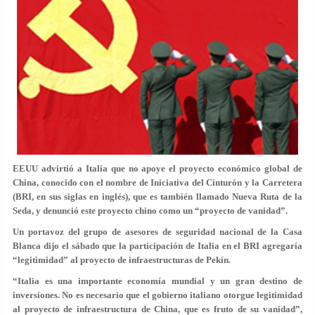
EEUU advirtió a Italia que no apoye el proyecto económico global de
China, conocido con el nombre de Iniciativa del Cinturón y la Carretera
(BRI, en sus siglas en inglés), que es también llamado Nueva Ruta de la
Seda, y denunció este proyecto chino como un “proyecto de vanidad”.
Un portavoz del grupo de asesores de seguridad nacional de la Casa
Blanca dijo el sábado que la participación de Italia en el BRI agregaría
“legitimidad” al proyecto de infraestructuras de Pekín.
“Italia es una importante economía mundial y un gran destino de
inversiones. No es necesario que el gobierno italiano otorgue legitimidad
al proyecto de infraestructura de China, que es fruto de su vanidad”,