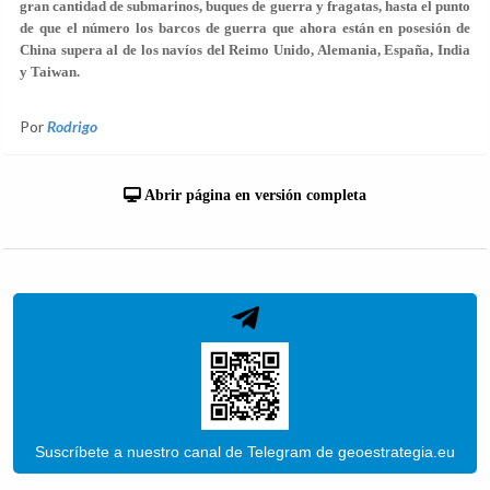
gran cantidad de submarinos, buques de guerra y fragatas, hasta el punto
de que el número los barcos de guerra que ahora están en posesión de
China supera al de los navíos del Reimo Unido, Alemania, España, India
y Taiwan.
Por
Rodrigo
Abrir página en versión completa
Suscríbete a nuestro canal de Telegram de geoestrategia.eu