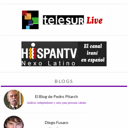
BLOGS
El Blog de Pedro Pitarch
Análisis independiente y serio para personas cabales
Diego Fusaro