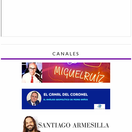
CANALES