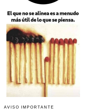
AVISO IMPORTANTE