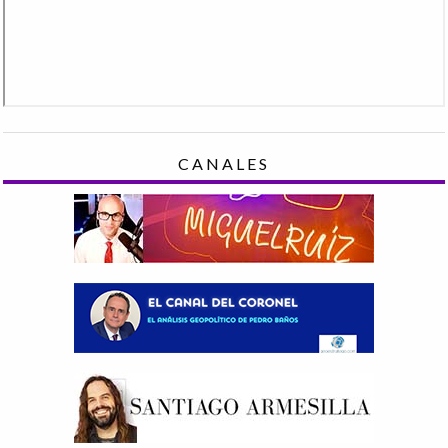
CANALES