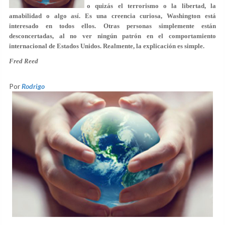
o quizás el terrorismo o la libertad, la
amabilidad o algo así. Es una creencia curiosa, Washington está
interesado en todos ellos. Otras personas simplemente están
desconcertadas, al no ver ningún patrón en el comportamiento
internacional de Estados Unidos. Realmente, la explicación es simple.
Fred Reed
Por
Rodrigo