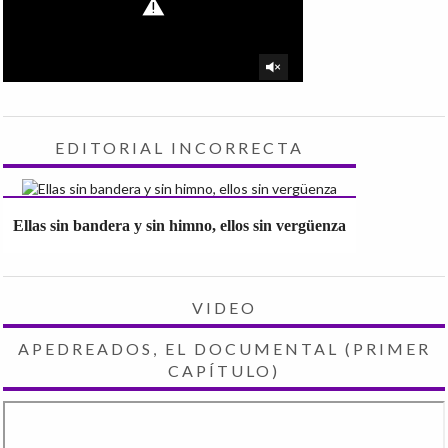
EDITORIAL INCORRECTA
Ellas sin bandera y sin himno, ellos sin vergüenza
VIDEO
APEDREADOS, EL DOCUMENTAL (PRIMER
CAPÍTULO)