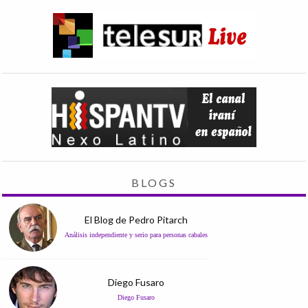
BLOGS
El Blog de Pedro Pitarch
Análisis independiente y serio para personas cabales
Diego Fusaro
Diego Fusaro