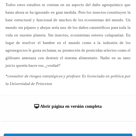
Todos estos estudios se centran en un aspecto del daño agroquímico que
hasta ahora se ha ignorado en gran medida. Pero los insectos constituyen la
base estructural y funcional de muchos de los ecosistemas del mundo. Un
mundo sin pájaros y abejas sería uno de los daños catastróficos para toda la
vida en nuestro planeta. Sin insectos, ecosistemas enteros colapsarían. En
lugar de resolver el hambre en el mundo como a la industria de los
agronegocios le gusta reclamar, su promoción de pesticidas selectos como el
glifosato amenaza con destruir el sistema alimentario. Nadie en su sano
juicio querría hacer eso, ¿verdad?
*consultor de riesgos estratégicos y profesor. Es licenciado en política por
la Universidad de Princeton
Abrir página en versión completa