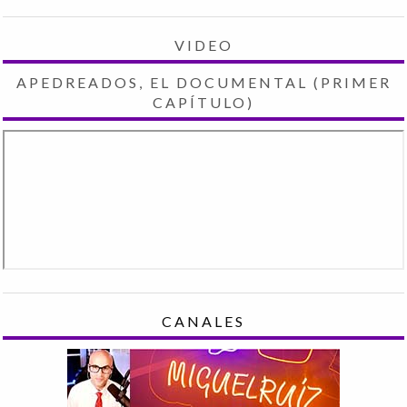
VIDEO
APEDREADOS, EL DOCUMENTAL (PRIMER
CAPÍTULO)
CANALES