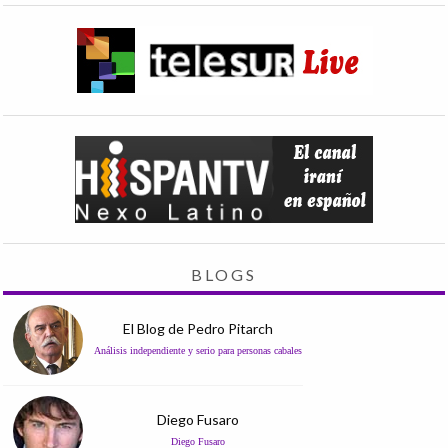
BLOGS
El Blog de Pedro Pitarch
Análisis independiente y serio para personas cabales
Diego Fusaro
Diego Fusaro