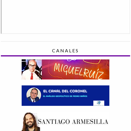
CANALES