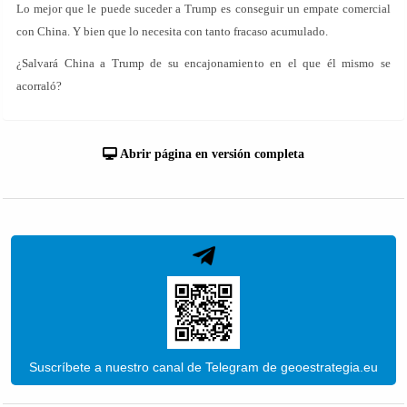
Lo mejor que le puede suceder a Trump es conseguir un empate comercial
con China. Y bien que lo necesita con tanto fracaso acumulado.
¿Salvará China a Trump de su encajonamiento en el que él mismo se
acorraló?
Abrir página en versión completa
Suscríbete a nuestro canal de Telegram de geoestrategia.eu