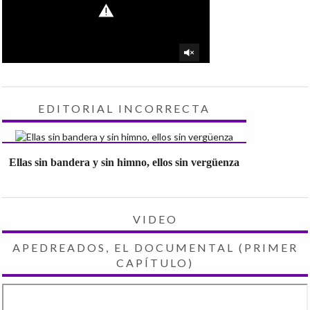
EDITORIAL INCORRECTA
Ellas sin bandera y sin himno, ellos sin vergüenza
VIDEO
APEDREADOS, EL DOCUMENTAL (PRIMER
CAPÍTULO)