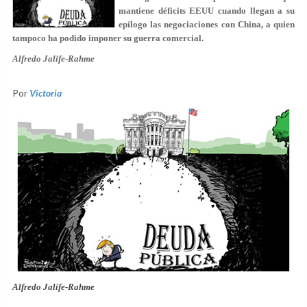
mantiene déficits EEUU cuando llegan a su
epílogo las negociaciones con China, a quien
tampoco ha podido imponer su guerra comercial.
Alfredo Jalife-Rahme
Por
Victoria
Alfredo Jalife-Rahme