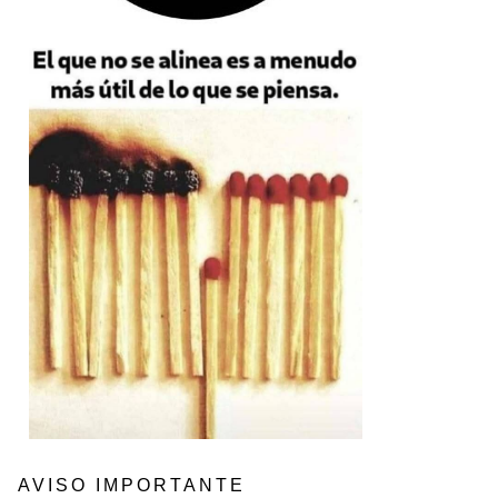
AVISO IMPORTANTE