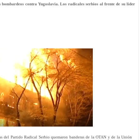
bombardeos contra Yugoslavia. Los radicales serbios al frente de su líder
s del Partido Radical Serbio quemaron banderas de la OTAN y de la Unión