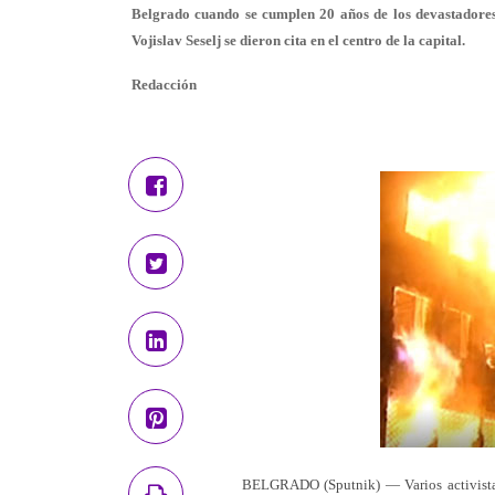
Belgrado cuando se cumplen 20 años de los devastadores 
Vojislav Seselj se dieron cita en el centro de la capital.
Redacción
BELGRADO (Sputnik) — Varios activista