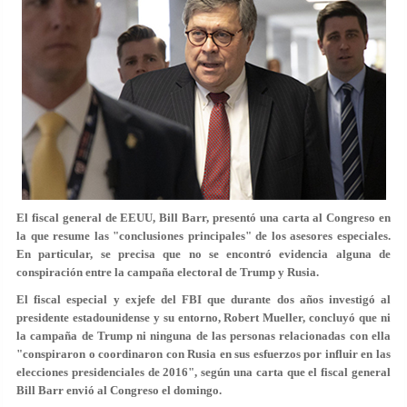
El fiscal general de EEUU, Bill Barr, presentó una carta al Congreso en
la que resume las "conclusiones principales" de los asesores especiales.
En particular, se precisa que no se encontró evidencia alguna de
conspiración entre la campaña electoral de Trump y Rusia.
El fiscal especial y exjefe del FBI que durante dos años investigó al
presidente estadounidense y su entorno, Robert Mueller, concluyó que ni
la campaña de Trump ni ninguna de las personas relacionadas con ella
"conspiraron o coordinaron con Rusia en sus esfuerzos por influir en las
elecciones presidenciales de 2016", según una carta que el fiscal general
Bill Barr envió al Congreso el domingo.