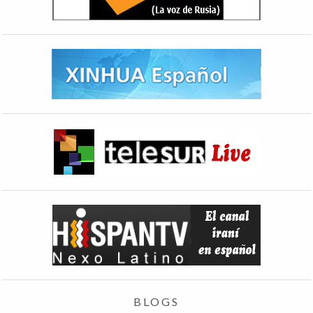
BLOGS