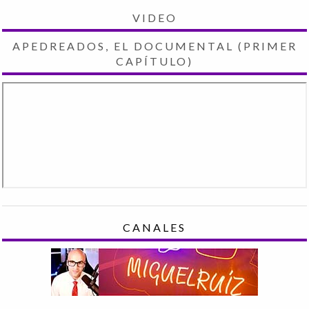
VIDEO
APEDREADOS, EL DOCUMENTAL (PRIMER
CAPÍTULO)
CANALES