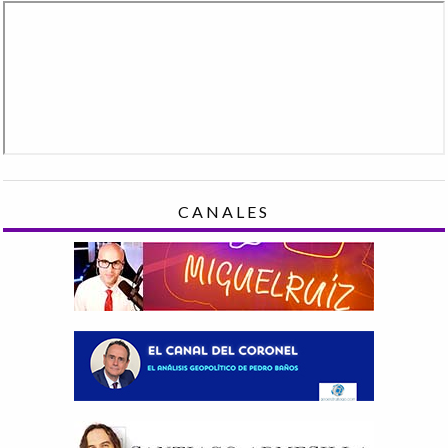
CANALES