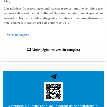
blog.
Los políticos franceses hacen público este texto con motivo del juicio que
se está celebrando en el Tribunal Supremo español, en el que están
acusados los principales dirigentes catalanes que impulsaron el
referéndum
soberanista del 1 de octubre de 2017.
Por
Elespiadigital
Abrir página en versión completa
Suscríbete a nuestro canal de Telegram de geoestrategia.eu