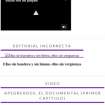
EDITORIAL INCORRECTA
Ellas sin bandera y sin himno, ellos sin vergüenza
VIDEO
APEDREADOS, EL DOCUMENTAL (PRIMER
CAPÍTULO)