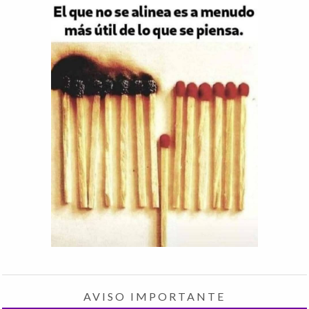
AVISO IMPORTANTE