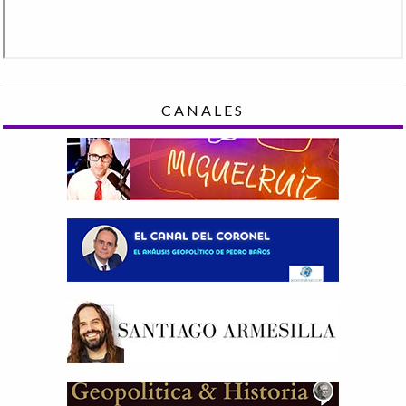
CANALES