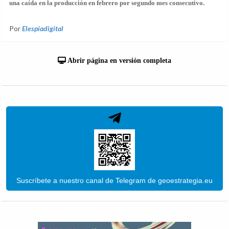
una caída en la producción en febrero por segundo mes consecutivo.
Por
Elespiadigital
Abrir página en versión completa
Suscríbete a nuestro canal de Telegram de geoestrategia.eu