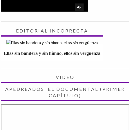
EDITORIAL INCORRECTA
Ellas sin bandera y sin himno, ellos sin vergüenza
VIDEO
APEDREADOS, EL DOCUMENTAL (PRIMER
CAPÍTULO)