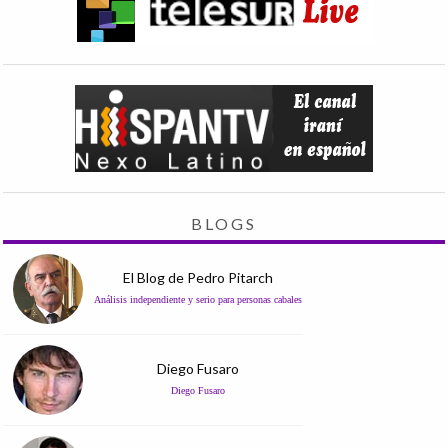
BLOGS
El Blog de Pedro Pitarch
Análisis independiente y serio para personas cabales
Diego Fusaro
Diego Fusaro