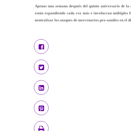
Apenas una semana después del quinto aniversario de la a
están expandiendo cada vez más e involucran múltiples fr
neutralizar los ataques de mercenarios pro-saudíes en el di