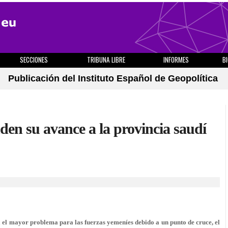
SECCIONES
TRIBUNA LIBRE
INFORMES
B
Publicación del Instituto Español de Geopolítica
den su avance a la provincia saudí
ea el mayor problema para las fuerzas yemeníes debido a un punto de cruce, el