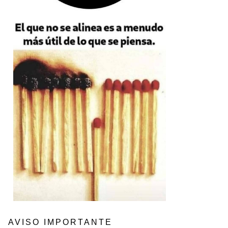
AVISO IMPORTANTE