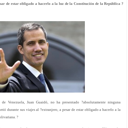
esar de estar obligado a hacerlo a la luz de la Constitución de la República ?
l de Venezuela, Juan Guaidó, no ha presentado ?absolutamente ninguna
rrió durante sus viajes al ?extranjero, a pesar de estar obligado a hacerlo a la
livariana. ?