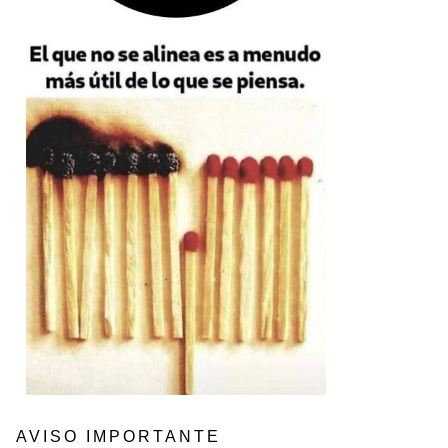
AVISO IMPORTANTE