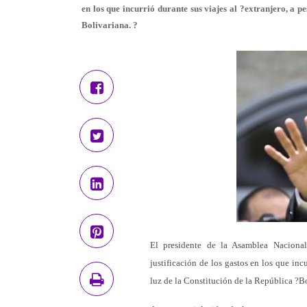
en los que incurrió durante sus viajes al ?extranjero, a p
Bolivariana. ?
El presidente de la Asamblea Naciona
justificación de los gastos en los que incu
luz de la Constitución de la República ?Bo