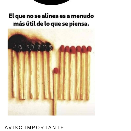
AVISO IMPORTANTE