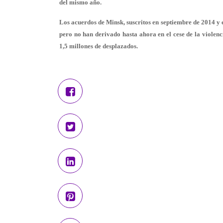
del mismo año.
Los acuerdos de Minsk, suscritos en septiembre de 2014 y e
pero no han derivado hasta ahora en el cese de la viole
1,5 millones de desplazados.