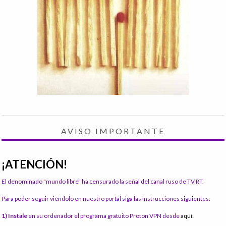
AVISO IMPORTANTE
¡ATENCIÓN!
El denominado "mundo libre" ha censurado la señal del canal ruso de TV RT.
Para poder seguir viéndolo en nuestro portal siga las instrucciones siguientes:
1) Instale
en su ordenador el programa gratuito Proton VPN desde
aquí: