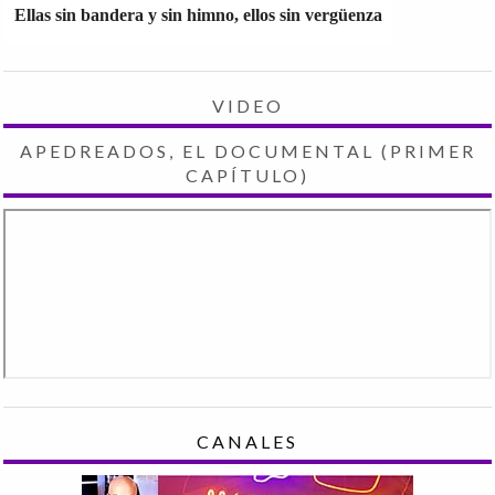
Ellas sin bandera y sin himno, ellos sin vergüenza
VIDEO
APEDREADOS, EL DOCUMENTAL (PRIMER
CAPÍTULO)
CANALES