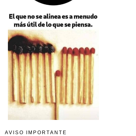
AVISO IMPORTANTE