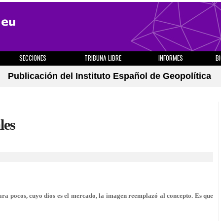
SECCIONES
TRIBUNA LIBRE
INFORMES
B
Publicación del Instituto Español de Geopolítica
les
ra pocos, cuyo dios es el mercado, la imagen reemplazó al concepto. Es que