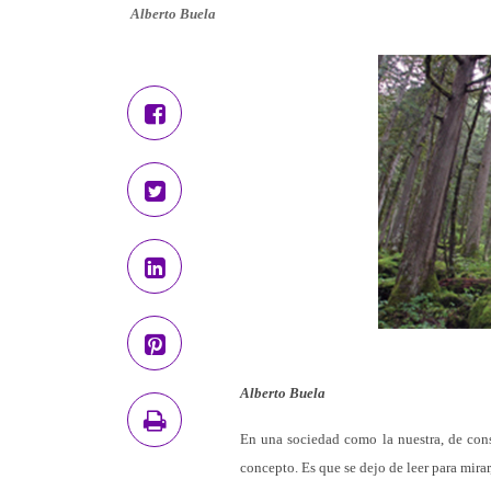
Alberto Buela
Alberto Buela
En una sociedad como la nuestra, de con
concepto. Es que se dejo de leer para mirar