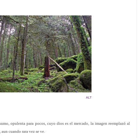
ALT
sumo, opulenta para pocos, cuyo dios es el mercado, la imagen reemplazó al
, aun cuando rara vez se ve.