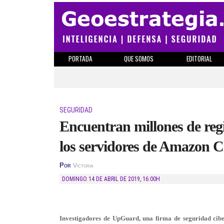
PORTADA
QUE SOMOS
EDITORIAL
SEGURIDAD
Encuentran millones de reg
los servidores de Amazon 
Por
Victoria
DOMINGO 14 DE ABRIL DE 2019
,
16:00H
Investigadores de UpGuard, una firma de seguridad cibe