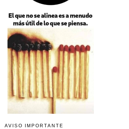
AVISO IMPORTANTE