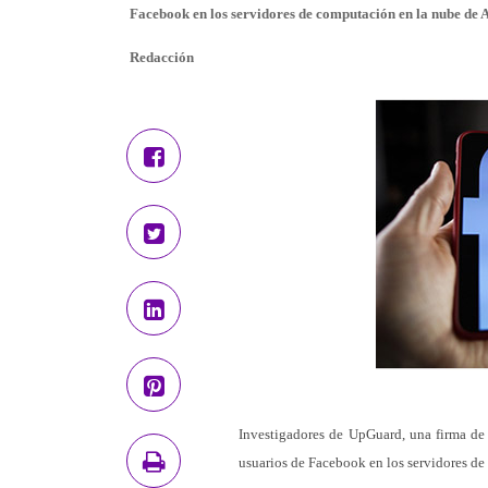
Facebook en los servidores de computación en la nube de
Redacción
Investigadores de UpGuard, una firma de 
usuarios de Facebook en los servidores d