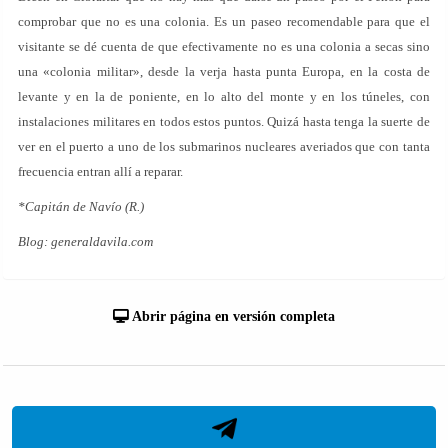
comprobar que no es una colonia. Es un paseo recomendable para que el
visitante se dé cuenta de que efectivamente no es una colonia a secas sino
una «colonia militar», desde la verja hasta punta Europa, en la costa de
levante y en la de poniente, en lo alto del monte y en los túneles, con
instalaciones militares en todos estos puntos. Quizá hasta tenga la suerte de
ver en el puerto a uno de los submarinos nucleares averiados que con tanta
frecuencia entran allí a reparar.
*Capitán de Navío (R.)
Blog: generaldavila.com
Abrir página en versión completa