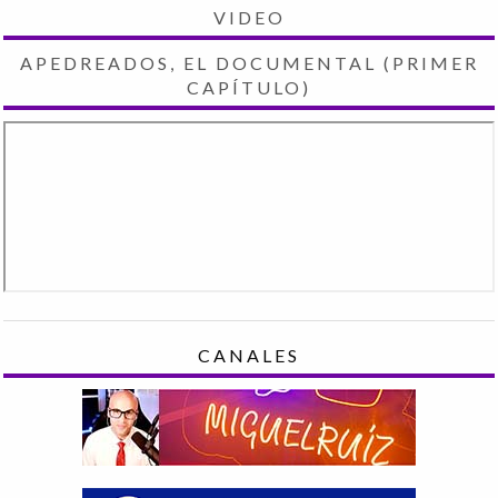
VIDEO
APEDREADOS, EL DOCUMENTAL (PRIMER
CAPÍTULO)
CANALES