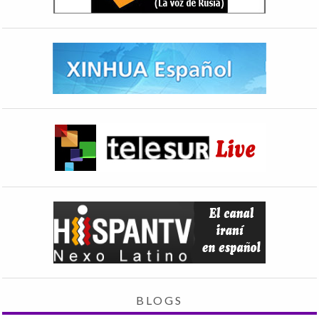
BLOGS