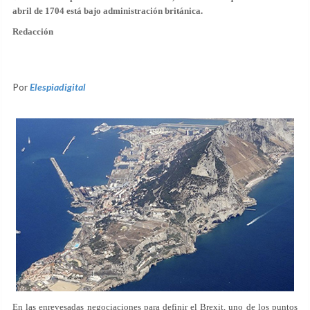
abril de 1704 está bajo administración británica.
Redacción
Por
Elespiadigital
En las enrevesadas negociaciones para definir el Brexit, uno de los puntos