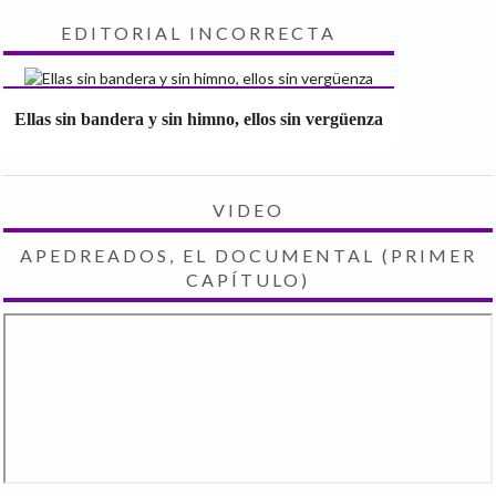
EDITORIAL INCORRECTA
Ellas sin bandera y sin himno, ellos sin vergüenza
VIDEO
APEDREADOS, EL DOCUMENTAL (PRIMER
CAPÍTULO)