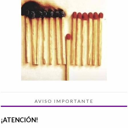
AVISO IMPORTANTE
¡ATENCIÓN!