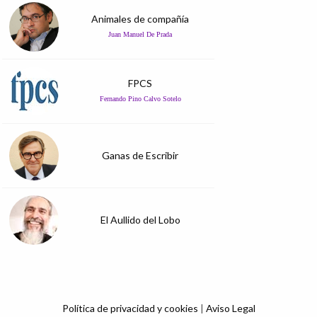
Animales de compañía
Juan Manuel De Prada
FPCS
Fernando Pino Calvo Sotelo
Ganas de Escribir
El Aullido del Lobo
Política de privacidad y cookies
|
Aviso Legal