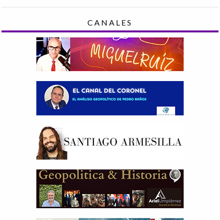
CANALES