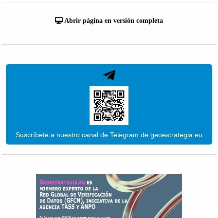
Abrir página en versión completa
Suscríbete a nuestro canal de Telegram de geoestrategia.eu