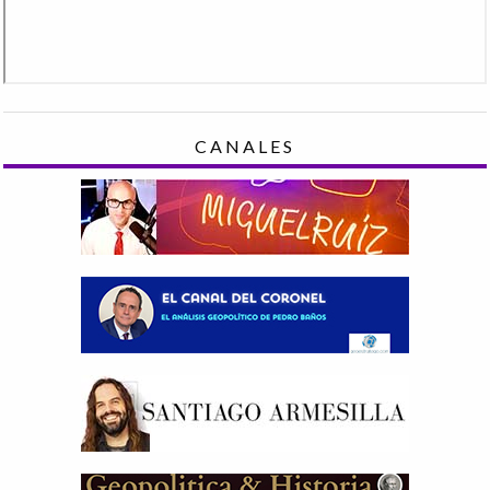
CANALES