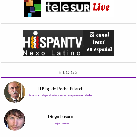
BLOGS
El Blog de Pedro Pitarch
Análisis independiente y serio para personas cabales
Diego Fusaro
Diego Fusaro