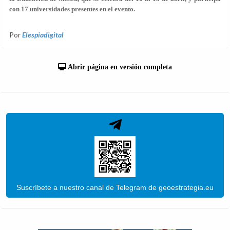
con 17 universidades presentes en el evento.
Por
Elespiadigital
Abrir página en versión completa
Suscríbete a nuestro canal de Telegram de geoestrategia.eu