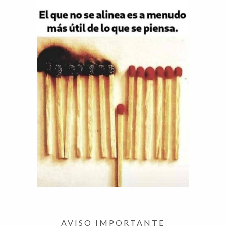
AVISO IMPORTANTE