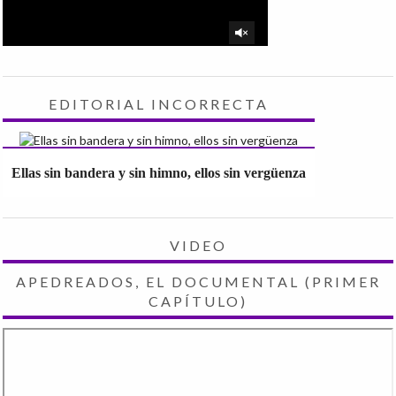
EDITORIAL INCORRECTA
Ellas sin bandera y sin himno, ellos sin vergüenza
VIDEO
APEDREADOS, EL DOCUMENTAL (PRIMER
CAPÍTULO)