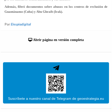
Además, filtró documentos sobre abusos en los centros de reclusión de
Guantánamo (Cuba) y Abu Ghraib (Irak).
Por
Elespiadigital
Abrir página en versión completa
Suscríbete a nuestro canal de Telegram de geoestrategia.eu