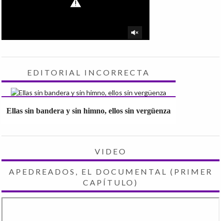
EDITORIAL INCORRECTA
Ellas sin bandera y sin himno, ellos sin vergüenza
VIDEO
APEDREADOS, EL DOCUMENTAL (PRIMER
CAPÍTULO)