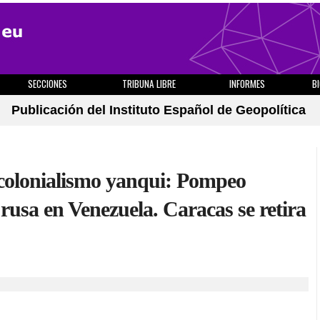
SECCIONES
TRIBUNA LIBRE
INFORMES
B
Publicación del Instituto Español de Geopolítica
 colonialismo yanqui: Pompeo
rusa en Venezuela. Caracas se retira