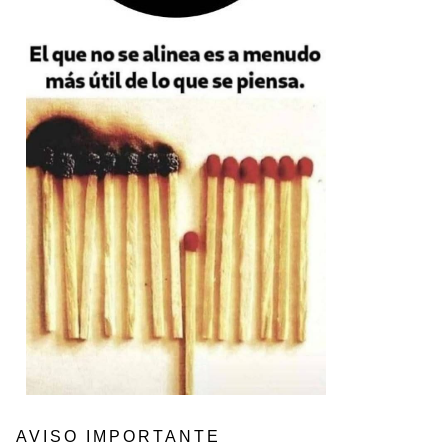
AVISO IMPORTANTE