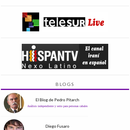
BLOGS
El Blog de Pedro Pitarch
Análisis independiente y serio para personas cabales
Diego Fusaro