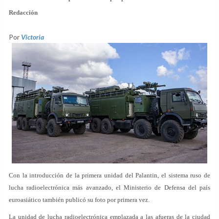
Redacción
Por
Victoria
Con la introducción de la primera unidad del Palantin, el sistema ruso de
lucha radioelectrónica más avanzado, el Ministerio de Defensa del país
euroasiático también publicó su foto por primera vez.
La unidad de lucha radioelectrónica emplazada a las afueras de la ciudad