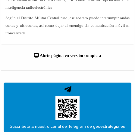
inteligencia radioelectrónica.
Según el Distrito Militar Central ruso, ese aparato puede interrumpir ondas
cortas y ultracortas, así como dejar al enemigo sin comunicación móvil ni
troncalizada.
Abrir página en versión completa
Suscríbete a nuestro canal de Telegram de geoestrategia.eu