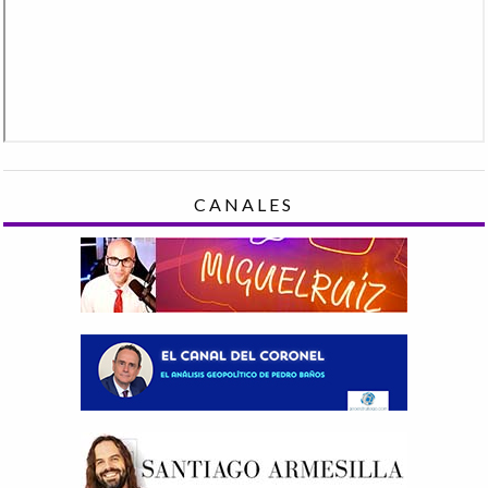
CANALES