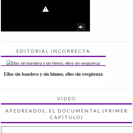
EDITORIAL INCORRECTA
Ellas sin bandera y sin himno, ellos sin vergüenza
VIDEO
APEDREADOS, EL DOCUMENTAL (PRIMER
CAPÍTULO)