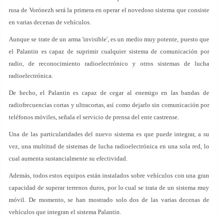
rusa de Vorónezh será la primera en operar el novedoso sistema que consiste
en varias decenas de vehículos.
Aunque se trate de un arma 'invisible', es un medio muy potente, puesto que
el Palantin es capaz de suprimir cualquier sistema de comunicación por
radio, de reconocimiento radioelectrónico y otros sistemas de lucha
radioelectrónica.
De hecho, el Palantin es capaz de cegar al enemigo en las bandas de
radiofrecuencias cortas y ultracortas, así como dejarlo sin comunicación por
teléfonos móviles, señala el servicio de prensa del ente castrense.
Una de las particularidades del nuevo sistema es que puede integrar, a su
vez, una multitud de sistemas de lucha radioelectrónica en una sola red, lo
cual aumenta sustancialmente su efectividad.
Además, todos estos equipos están instalados sobre vehículos con una gran
capacidad de superar terrenos duros, por lo cual se trata de un sistema muy
móvil. De momento, se han mostrado solo dos de las varias decenas de
vehículos que integran el sistema Palantin.