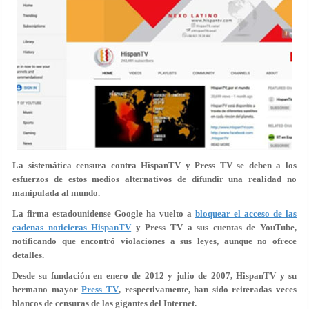
La sistemática censura contra HispanTV y Press TV se deben a los
esfuerzos de estos medios alternativos de difundir una realidad no
manipulada al mundo.
La firma estadounidense Google ha vuelto a
bloquear el acceso de las
cadenas noticieras HispanTV
y Press TV a sus cuentas de YouTube,
notificando que encontró violaciones a sus leyes, aunque no ofrece
detalles.
Desde su fundación en enero de 2012 y julio de 2007, HispanTV y su
hermano mayor
Press TV
, respectivamente, han sido reiteradas veces
blancos de censuras de las gigantes del Internet.