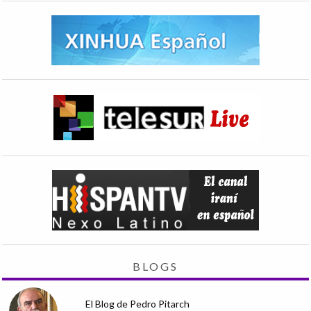
BLOGS
El Blog de Pedro Pitarch