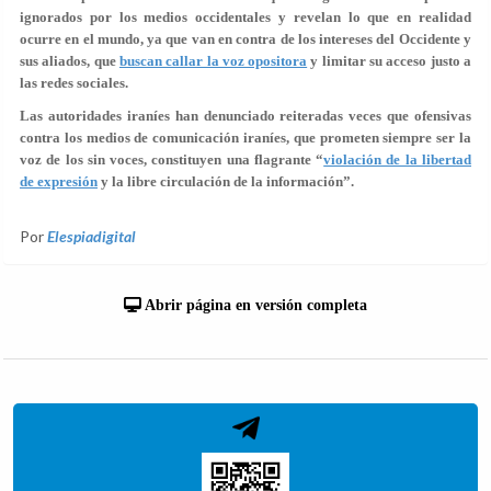
ignorados por los medios occidentales y revelan lo que en realidad
ocurre en el mundo, ya que van en contra de los intereses del Occidente y
sus aliados, que
buscan callar la voz opositora
y limitar su acceso justo a
las redes sociales.
Las autoridades iraníes han denunciado reiteradas veces que ofensivas
contra los medios de comunicación iraníes, que prometen siempre ser la
voz de los sin voces, constituyen una flagrante “
violación de la libertad
de expresión
y la libre circulación de la información”.
Por
Elespiadigital
Abrir página en versión completa