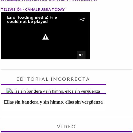
TELEVISIÓN - CANAL RUSSIA TODAY
EDITORIAL INCORRECTA
Ellas sin bandera y sin himno, ellos sin vergüenza
VIDEO