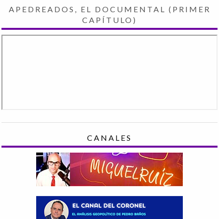
APEDREADOS, EL DOCUMENTAL (PRIMER
CAPÍTULO)
CANALES