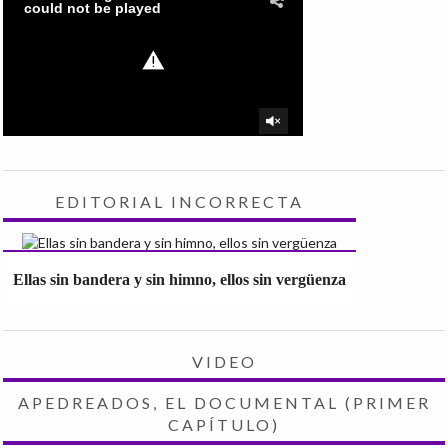
EDITORIAL INCORRECTA
Ellas sin bandera y sin himno, ellos sin vergüenza
VIDEO
APEDREADOS, EL DOCUMENTAL (PRIMER
CAPÍTULO)