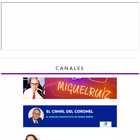
CANALES