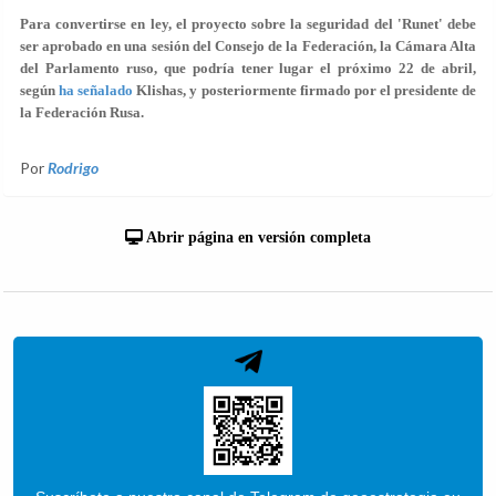
Para convertirse en ley, el proyecto sobre la seguridad del 'Runet' debe
ser aprobado en una sesión del Consejo de la Federación, la Cámara Alta
del Parlamento ruso, que podría tener lugar el próximo 22 de abril,
según
ha señalado
Klishas, y posteriormente firmado por el presidente de
la Federación Rusa.
Por
Rodrigo
Abrir página en versión completa