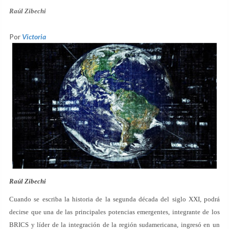
Raúl Zibechi
Por
Victoria
Raúl Zibechi
Cuando se escriba la historia de la segunda década del siglo XXI, podrá
decirse que una de las principales potencias emergentes, integrante de los
BRICS y líder de la integración de la región sudamericana, ingresó en un