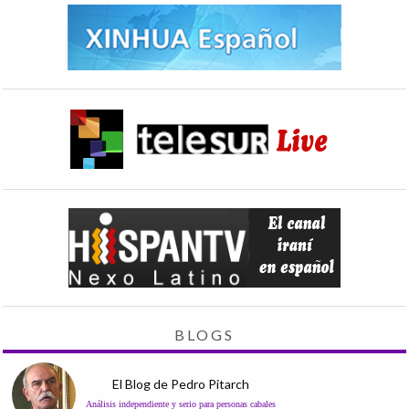
BLOGS
El Blog de Pedro Pitarch
Análisis independiente y serio para personas cabales