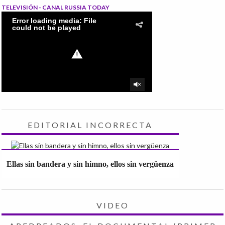
TELEVISIÓN - CANAL RUSSIA TODAY
EDITORIAL INCORRECTA
Ellas sin bandera y sin himno, ellos sin vergüenza
VIDEO