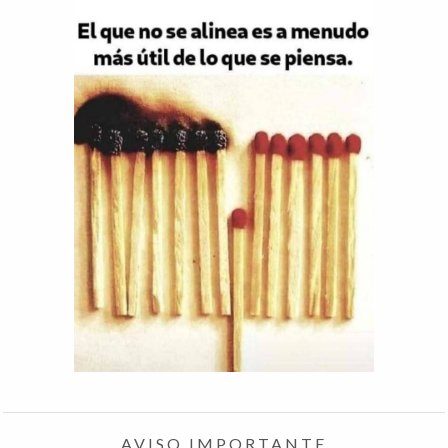
AVISO IMPORTANTE