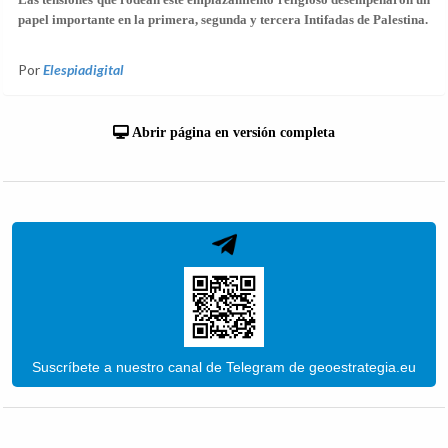
papel importante en la primera, segunda y tercera Intifadas de Palestina.
Por
Elespiadigital
Abrir página en versión completa
Suscríbete a nuestro canal de Telegram de geoestrategia.eu