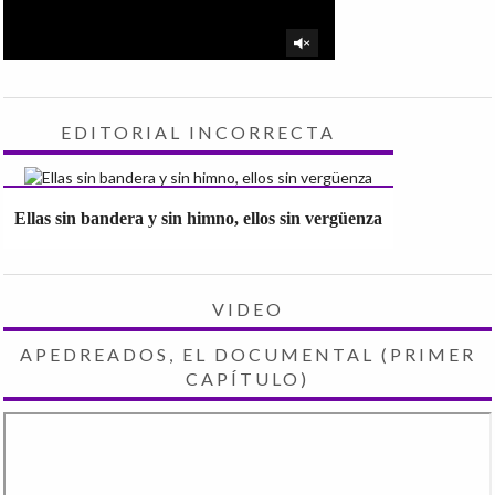
EDITORIAL INCORRECTA
Ellas sin bandera y sin himno, ellos sin vergüenza
VIDEO
APEDREADOS, EL DOCUMENTAL (PRIMER
CAPÍTULO)