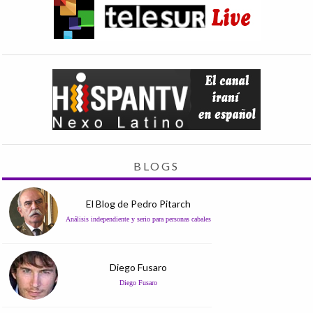
BLOGS
El Blog de Pedro Pitarch
Análisis independiente y serio para personas cabales
Diego Fusaro
Diego Fusaro