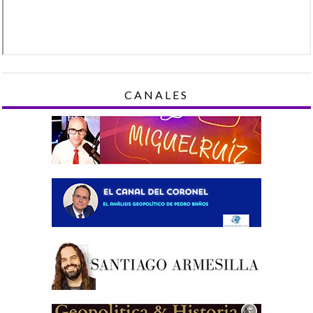
CANALES