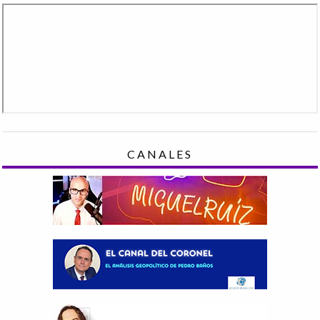
CANALES