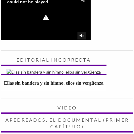
EDITORIAL INCORRECTA
Ellas sin bandera y sin himno, ellos sin vergüenza
VIDEO
APEDREADOS, EL DOCUMENTAL (PRIMER
CAPÍTULO)