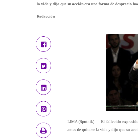
la vida y dijo que su acción era una forma de desprecio ha
Redacción
LIMA (Sputnik) — El fallecido expreside
antes de quitarse la vida y dijo que su acc