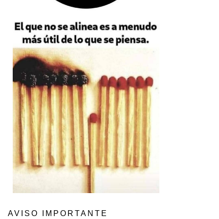
AVISO IMPORTANTE