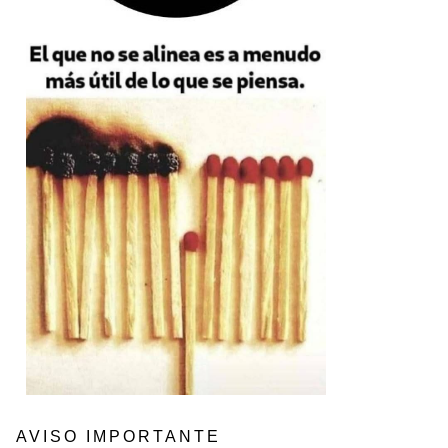
AVISO IMPORTANTE