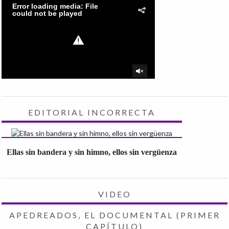
EDITORIAL INCORRECTA
Ellas sin bandera y sin himno, ellos sin vergüenza
VIDEO
APEDREADOS, EL DOCUMENTAL (PRIMER
CAPÍTULO)