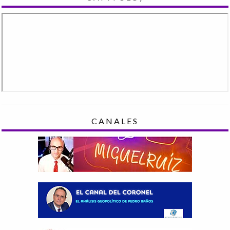
CANALES