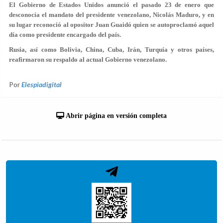
El Gobierno de Estados Unidos anunció el pasado 23 de enero que
desconocía el mandato del presidente venezolano, Nicolás Maduro, y en
su lugar reconoció al opositor Juan Guaidó quien se autoproclamó aquel
día como presidente encargado del país.
Rusia, así como Bolivia, China, Cuba, Irán, Turquía y otros países,
reafirmaron su respaldo al actual Gobierno venezolano.
Por
Elespiadigital
Abrir página en versión completa