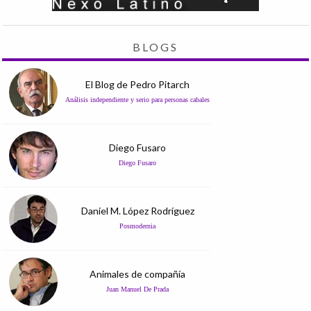
BLOGS
El Blog de Pedro Pitarch
Análisis independiente y serio para personas cabales
Diego Fusaro
Diego Fusaro
Daniel M. López Rodríguez
Posmodernia
Animales de compañía
Juan Manuel De Prada