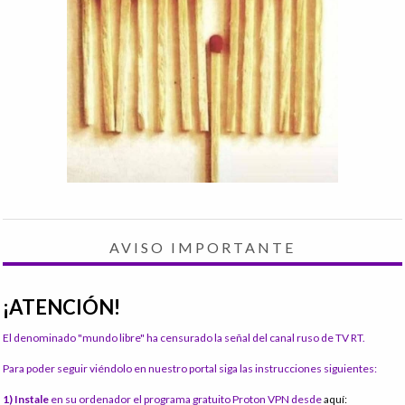
AVISO IMPORTANTE
¡ATENCIÓN!
El denominado "mundo libre" ha censurado la señal del canal ruso de TV RT.
Para poder seguir viéndolo en nuestro portal siga las instrucciones siguientes:
1) Instale
en su ordenador el programa gratuito Proton VPN desde
aquí: