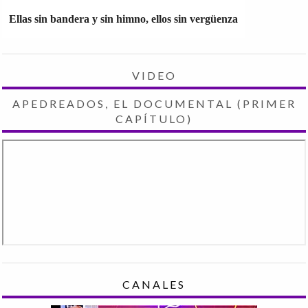
Ellas sin bandera y sin himno, ellos sin vergüenza
VIDEO
APEDREADOS, EL DOCUMENTAL (PRIMER
CAPÍTULO)
CANALES