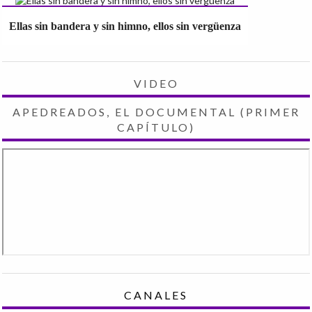
Ellas sin bandera y sin himno, ellos sin vergüenza
VIDEO
APEDREADOS, EL DOCUMENTAL (PRIMER
CAPÍTULO)
CANALES