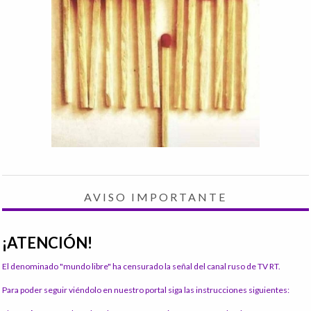
AVISO IMPORTANTE
¡ATENCIÓN!
El denominado "mundo libre" ha censurado la señal del canal ruso de TV RT.
Para poder seguir viéndolo en nuestro portal siga las instrucciones siguientes: