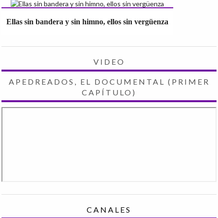
Ellas sin bandera y sin himno, ellos sin vergüenza
VIDEO
APEDREADOS, EL DOCUMENTAL (PRIMER
CAPÍTULO)
CANALES