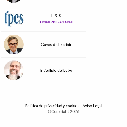
FPCS
Fernando Pino Calvo Sotelo
Ganas de Escribir
El Aullido del Lobo
Política de privacidad y cookies
|
Aviso Legal
©Copyright 2026