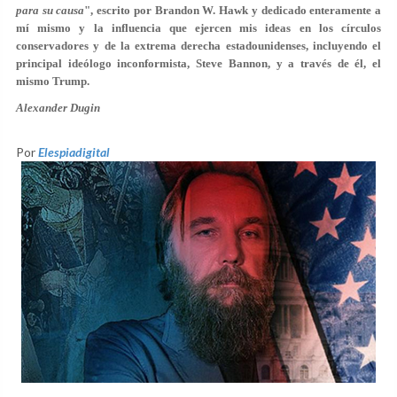
para su causa
", escrito por Brandon W. Hawk y dedicado enteramente a
mí mismo y la influencia que ejercen mis ideas en los círculos
conservadores y de la extrema derecha estadounidenses, incluyendo el
principal ideólogo inconformista, Steve Bannon, y a través de él, el
mismo Trump.
Alexander Dugin
Por
Elespiadigital