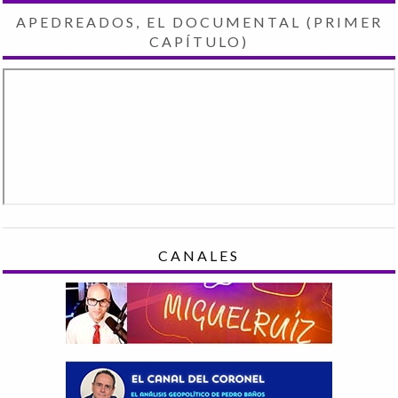
APEDREADOS, EL DOCUMENTAL (PRIMER
CAPÍTULO)
CANALES