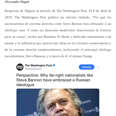
Alexander Dugin
Respuesta de Duguin al artículo de The Washington Post. El 6 de abril de
2019, The Washington Post publicó un artículo titulado, "
Por qué los
nacionalistas de extrema derecha como Steve Bannon han abrazado a un
ideólogo ruso. Y cómo sus fantasías medievales distorsionan la historia
para su causa
", escrito por Brandon W. Hawk y dedicado enteramente a mí
mismo y la influencia que ejercen mis ideas en los círculos conservadores y
de la extrema derecha estadounidenses, incluyendo el principal ideólogo
inconformista, Steve Bannon, y a través de él, el mismo Trump.