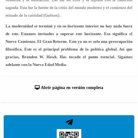
sagrada. Esta fue la fuente de la crisis del mundo moderno y el comienzo del
reinado de la cantidad (Guénon).
La modernidad se terminó y en su horizonte interior no hay nada fuera
de este. Estamos invitados a superar este horizonte. Eso significa el
Nuevo Comienzo. El Gran Retorno. Esto ya no es solo una preocupación
filosófica. Este es el principal problema de la política global. Así que
gracias, Brandon W. Hawk. Has tocado el punto esencial. Sigamos
adelante con la Nueva Edad Media.
Abrir página en versión completa