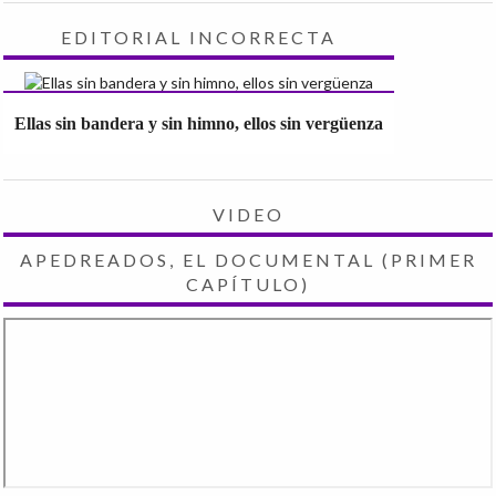
EDITORIAL INCORRECTA
Ellas sin bandera y sin himno, ellos sin vergüenza
VIDEO
APEDREADOS, EL DOCUMENTAL (PRIMER
CAPÍTULO)