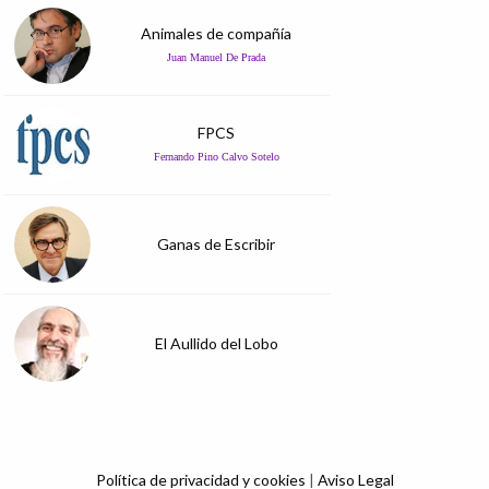
Animales de compañía
Juan Manuel De Prada
FPCS
Fernando Pino Calvo Sotelo
Ganas de Escribir
El Aullido del Lobo
Política de privacidad y cookies
|
Aviso Legal