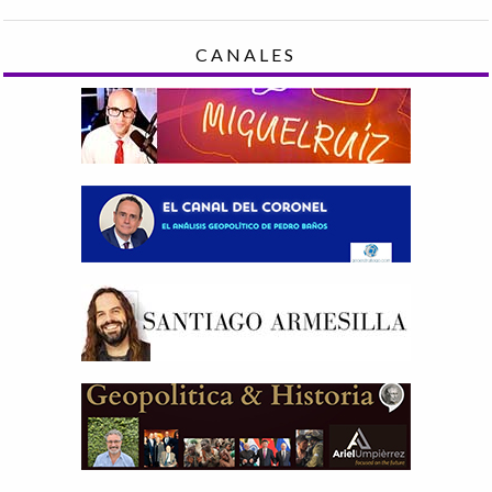
CANALES