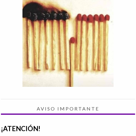
AVISO IMPORTANTE
¡ATENCIÓN!