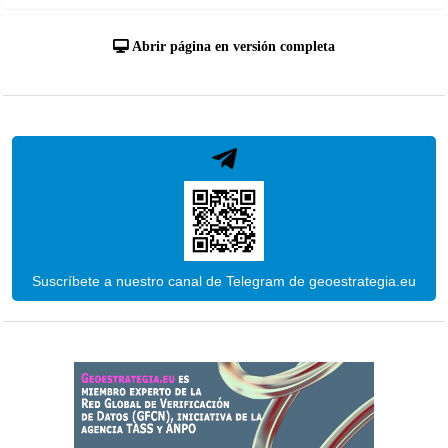
Abrir página en versión completa
Suscríbete a nuestro canal de Telegram de geoestrategia.eu