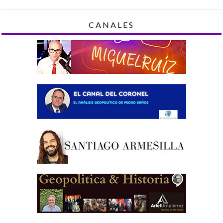
CANALES