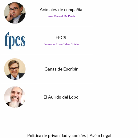
Animales de compañía
Juan Manuel De Prada
FPCS
Fernando Pino Calvo Sotelo
Ganas de Escribir
El Aullido del Lobo
Política de privacidad y cookies
|
Aviso Legal