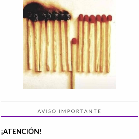
AVISO IMPORTANTE
¡ATENCIÓN!