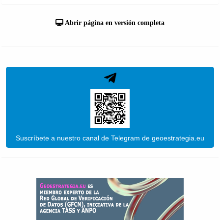
Abrir página en versión completa
Suscríbete a nuestro canal de Telegram de geoestrategia.eu