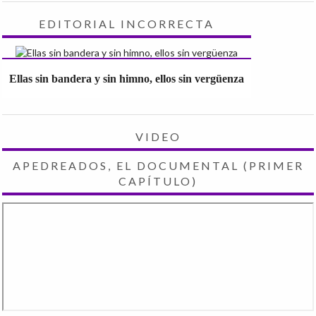
EDITORIAL INCORRECTA
Ellas sin bandera y sin himno, ellos sin vergüenza
VIDEO
APEDREADOS, EL DOCUMENTAL (PRIMER
CAPÍTULO)