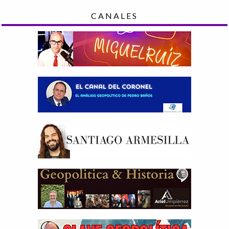
CANALES