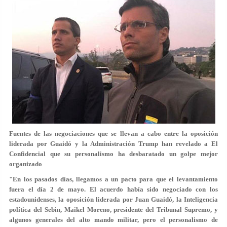
Fuentes de las negociaciones que se llevan a cabo entre la oposición
liderada por Guaidó y la Administración Trump han revelado a El
Confidencial que su personalismo ha desbaratado un golpe mejor
organizado
"En los pasados días, llegamos a
un pacto para que el levantamiento
fuera el día 2 de mayo
. El acuerdo había sido negociado con los
estadounidenses, la oposición liderada por Juan Guaidó, la Inteligencia
política del Sebin, Maikel Moreno, presidente del Tribunal Supremo, y
algunos generales del alto mando militar, pero el personalismo de