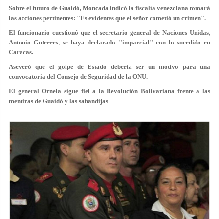
Sobre el futuro de Guaidó, Moncada indicó la fiscalía venezolana tomará
las acciones pertinentes: "Es evidentes que el señor cometió un crimen".
El funcionario cuestionó que el secretario general de Naciones Unidas,
Antonio Guterres, se haya declarado "imparcial" con lo sucedido en
Caracas.
Aseveró que el golpe de Estado debería ser un motivo para una
convocatoria del Consejo de Seguridad de la ONU.
El general Ornela sigue fiel a la Revolución Bolivariana frente a las
mentiras de Guaidó y las sabandijas