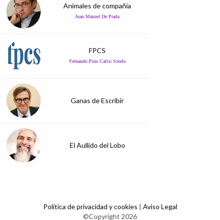
Animales de compañía
Juan Manuel De Prada
FPCS
Fernando Pino Calvo Sotelo
Ganas de Escribir
El Aullido del Lobo
Política de privacidad y cookies
|
Aviso Legal
©Copyright 2026