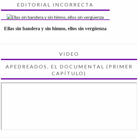
EDITORIAL INCORRECTA
Ellas sin bandera y sin himno, ellos sin vergüenza
VIDEO
APEDREADOS, EL DOCUMENTAL (PRIMER
CAPÍTULO)