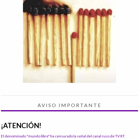
AVISO IMPORTANTE
¡ATENCIÓN!
El denominado "mundo libre" ha censurado la señal del canal ruso de TV RT.