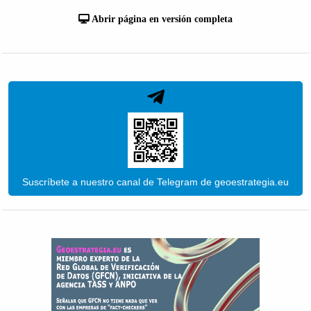
Abrir página en versión completa
Suscríbete a nuestro canal de Telegram de geoestrategia.eu