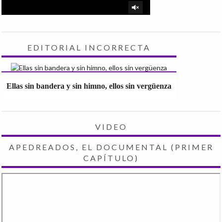
EDITORIAL INCORRECTA
Ellas sin bandera y sin himno, ellos sin vergüenza
VIDEO
APEDREADOS, EL DOCUMENTAL (PRIMER
CAPÍTULO)