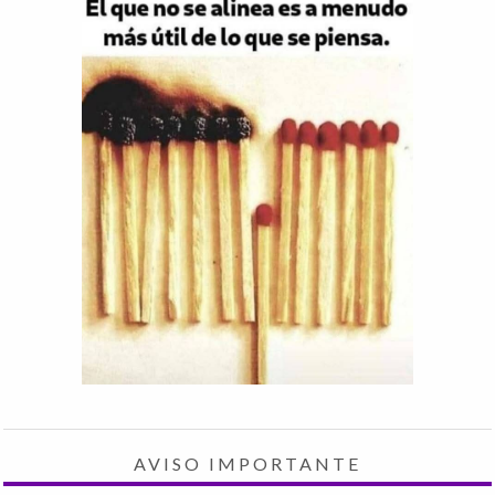
AVISO IMPORTANTE