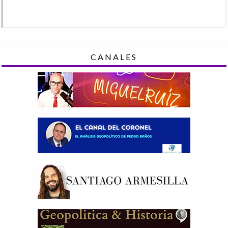
CANALES