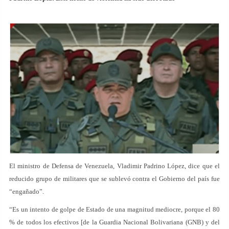
El ministro de Defensa de Venezuela, Vladimir Padrino López, dice que el
reducido grupo de militares que se sublevó contra el Gobierno del país fue
“engañado”.
“Es un intento de golpe de Estado de una magnitud mediocre, porque el 80
% de todos los efectivos [de la Guardia Nacional Bolivariana (GNB) y del