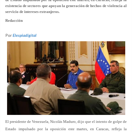
existencia de sectores que apoyan la generación de hechos de violencia al
servicio de intereses extranjeros.
Redacción
Por
Elespiadigital
El presidente de Venezuela, Nicolás Maduro, dijo que el intento de golpe de
Estado impulsado por la oposición este martes, en Caracas, refleja la