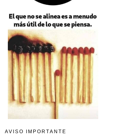
AVISO IMPORTANTE