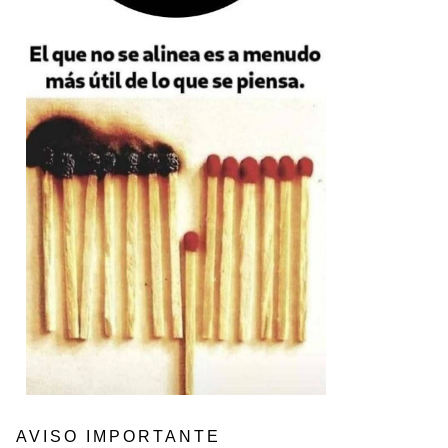
AVISO IMPORTANTE