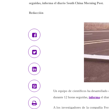
seguidas, informa el diario South China Morning Post.
Redacción
Un equipo de científicos ha desarrollado
durante 12 horas seguidas,
informa
el dia
A los investigadores de la compañía Fey