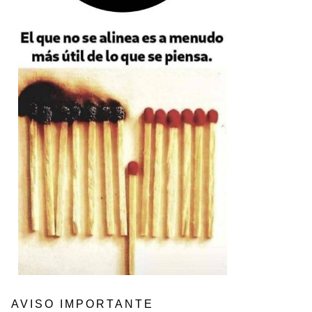
AVISO IMPORTANTE