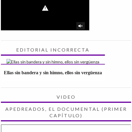
EDITORIAL INCORRECTA
Ellas sin bandera y sin himno, ellos sin vergüenza
VIDEO
APEDREADOS, EL DOCUMENTAL (PRIMER
CAPÍTULO)