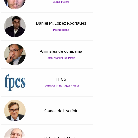
Diego Fusaro
Daniel M. López Rodríguez
Posmodernia
Animales de compañía
Juan Manuel De Prada
FPCS
Fernando Pino Calvo Sotelo
Ganas de Escribir