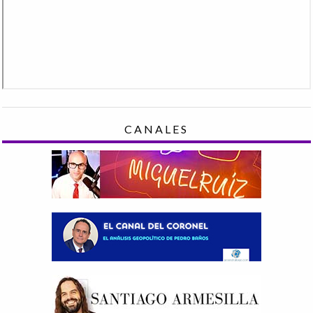
CANALES