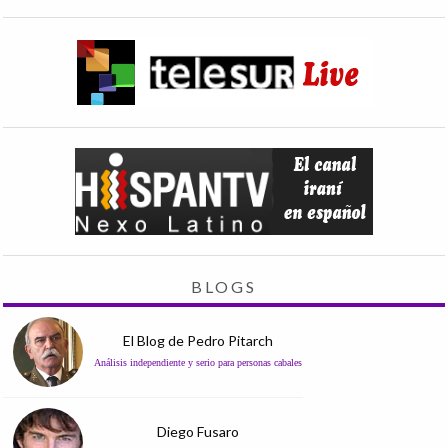
BLOGS
El Blog de Pedro Pitarch
Análisis independiente y serio para personas cabales
Diego Fusaro