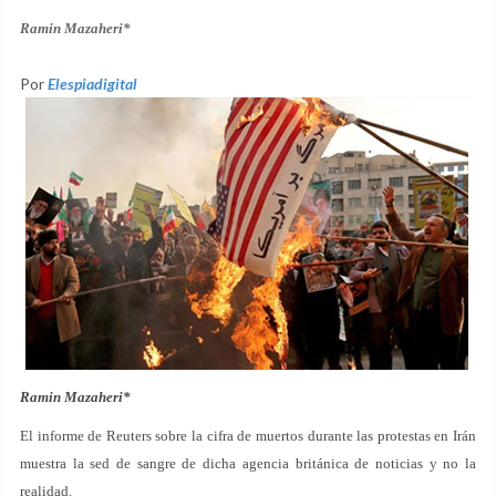
Ramin Mazaheri*
Por
Elespiadigital
Ramin Mazaheri*
El informe de Reuters sobre la cifra de muertos durante las protestas en Irán
muestra la sed de sangre de dicha agencia británica de noticias y no la
realidad.