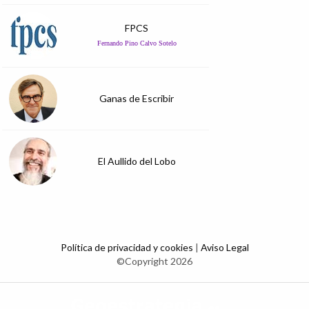
FPCS
Fernando Pino Calvo Sotelo
Ganas de Escribir
El Aullido del Lobo
Política de privacidad y cookies
|
Aviso Legal
©Copyright 2026