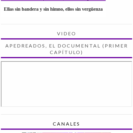
Ellas sin bandera y sin himno, ellos sin vergüenza
VIDEO
APEDREADOS, EL DOCUMENTAL (PRIMER
CAPÍTULO)
CANALES