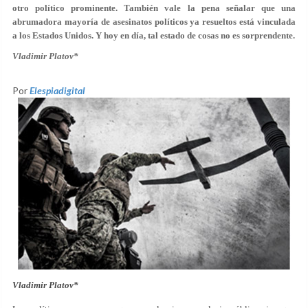
otro político prominente. También vale la pena señalar que una
abrumadora mayoría de asesinatos políticos ya resueltos está vinculada
a los Estados Unidos. Y hoy en día, tal estado de cosas no es sorprendente.
Vladimir Platov*
Por
Elespiadigital
Vladimir Platov*