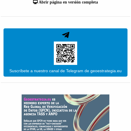
Abrir página en versión completa
Suscríbete a nuestro canal de Telegram de geoestrategia.eu