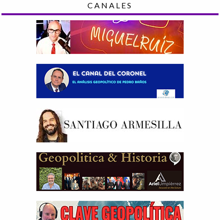
CANALES