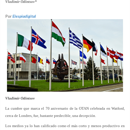
Vladimir Odintsov*
Por
Elespiadigital
Vladimir Odintsov
La cumbre que marca el 70 aniversario de la OTAN celebrada en Watford,
cerca de Londres, fue, bastante predecible, una decepción.
Los medios ya lo han calificado como el más corto y menos productivo en