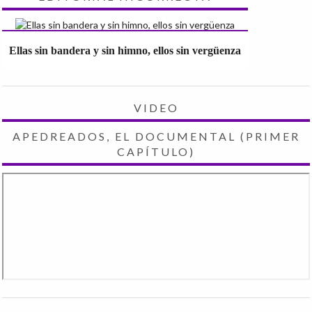
Ellas sin bandera y sin himno, ellos sin vergüenza
VIDEO
APEDREADOS, EL DOCUMENTAL (PRIMER
CAPÍTULO)