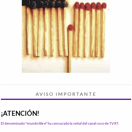
AVISO IMPORTANTE
¡ATENCIÓN!
El denominado "mundo libre" ha censurado la señal del canal ruso de TV RT.