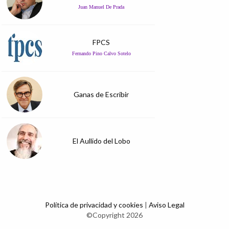
Juan Manuel De Prada
FPCS
Fernando Pino Calvo Sotelo
Ganas de Escribir
El Aullido del Lobo
Política de privacidad y cookies
|
Aviso Legal
©Copyright 2026