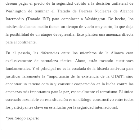
desean pagar el precio de la seguridad debido a la decisión unilateral de
Washington de terminar el Tratado de Fuerzas Nucleares de Alcance
Intermedio (Tratado INF) para complacer a Washington. De hecho, los
misiles de alcance medio tienen un tiempo de vuelo muy corto, lo que deja
la posibilidad de un ataque de represalia. Esto plantea una amenaza directa
para el continente.
En el pasado, las diferencias entre los miembros de la Alianza eran
exclusivamente de naturaleza táctica. Ahora, están tocando cuestiones
fundamentales. Y el principal no es la escalada de la histeria anti-rusa para
justificar falsamente la "importancia de la existencia de la OTAN", sino
encontrar un terreno común y construir cooperación en la lucha contra las
amenazas más importantes para la paz, especialmente el terrorismo. El único
escenario razonable en esta situación es un diálogo constructivo entre todos
los participantes clave en esta lucha por la seguridad internacional.
*politólogo experto