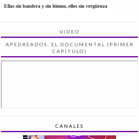
Ellas sin bandera y sin himno, ellos sin vergüenza
VIDEO
APEDREADOS, EL DOCUMENTAL (PRIMER
CAPÍTULO)
CANALES