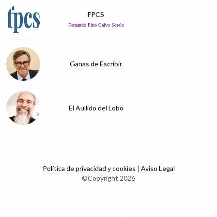
FPCS
Fernando Pino Calvo Sotelo
Ganas de Escribir
El Aullido del Lobo
Política de privacidad y cookies
|
Aviso Legal
©Copyright 2026