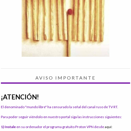
AVISO IMPORTANTE
¡ATENCIÓN!
El denominado "mundo libre" ha censurado la señal del canal ruso de TV RT.
Para poder seguir viéndolo en nuestro portal siga las instrucciones siguientes:
1) Instale
en su ordenador el programa gratuito Proton VPN desde
aquí: