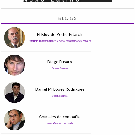
BLOGS
El Blog de Pedro Pitarch
Análisis independiente y serio para personas cabales
Diego Fusaro
Diego Fusaro
Daniel M. López Rodríguez
Posmodernia
Animales de compañía
Juan Manuel De Prada